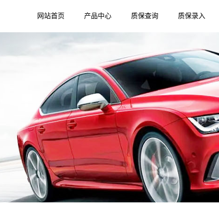
网站首页
产品中心
质保查询
质保录入