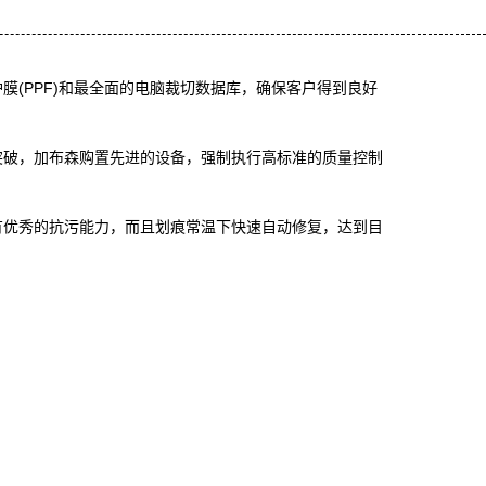
膜(PPF)和最全面的电脑裁切数据库，确保客户得到良好
突破，加布森购置先进的设备，强制执行高标准的质量控制
有优秀的抗污能力，而且划痕常温下快速自动修复，达到目