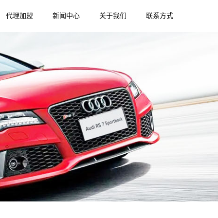
代理加盟
新闻中心
关于我们
联系方式