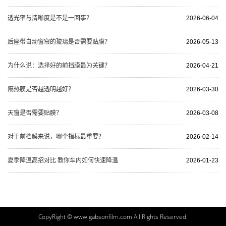
透光率与清晰度是不是一回事？
2026-06-04
后座带自动窗帘的玻璃是否需要贴膜？
2026-05-13
为什么说：选择好的前挡膜最为关键？
2026-04-21
隔热膜是否越透明越好？
2026-03-30
天窗是否需要贴膜？
2026-03-08
对于前档膜来说，哪个指标最重要？
2026-02-14
夏季降温高招对比 教你车内如何快速降温
2026-01-23
CopyRight © www.gabsonfilm.com All Rights Reserved.